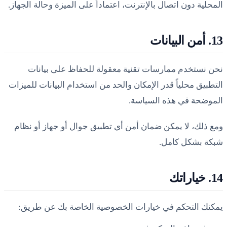
المحلية دون اتصال بالإنترنت، اعتماداً على الميزة وحالة الجهاز.
13. أمن البيانات
نحن نستخدم ممارسات تقنية معقولة للحفاظ على بيانات
التطبيق محلياً قدر الإمكان والحد من استخدام البيانات للميزات
الموضحة في هذه السياسة.
ومع ذلك، لا يمكن ضمان أمن أي تطبيق جوال أو جهاز أو نظام
شبكة بشكل كامل.
14. خياراتك
يمكنك التحكم في خيارات الخصوصية الخاصة بك عن طريق: