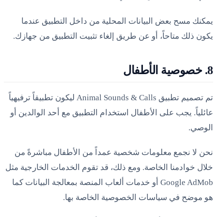
يمكنك مسح بعض البيانات المحلية من داخل التطبيق عندما
يكون ذلك متاحاً، أو عن طريق إلغاء تثبيت التطبيق من جهازك.
8. خصوصية الأطفال
تم تصميم تطبيق Animal Sounds & Calls ليكون تطبيقاً ترفيهياً
عائلياً. يجب على الأطفال استخدام التطبيق مع أحد الوالدين أو
الوصي.
نحن لا نجمع معلومات شخصية عمداً من الأطفال مباشرةً من
خلال خوادمنا الخاصة. ومع ذلك، قد تقوم الخدمات الخارجية مثل
Google AdMob أو خدمات ألعاب المنصة بمعالجة البيانات كما
هو موضح في سياسات الخصوصية الخاصة بها.