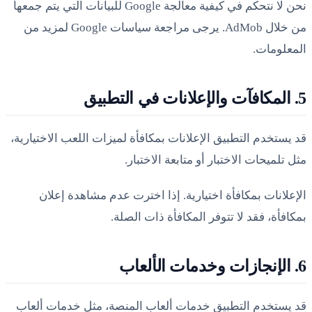
نحن لا نتحكم في كيفية معالجة Google للبيانات التي يتم جمعها
من خلال AdMob. يرجى مراجعة سياسات Google لمزيد من
المعلومات.
5. المكافآت والإعلانات في التطبيق
قد يستخدم التطبيق الإعلانات بمكافأة لميزات اللعب الاختيارية،
مثل تلميحات الاختبار أو متابعة الاختبار.
الإعلانات بمكافأة اختيارية. إذا اخترت عدم مشاهدة إعلان
بمكافأة، فقد لا تتوفر المكافأة ذات الصلة.
6. الإنجازات وخدمات الألعاب
قد يستخدم التطبيق خدمات ألعاب المنصة، مثل خدمات ألعاب