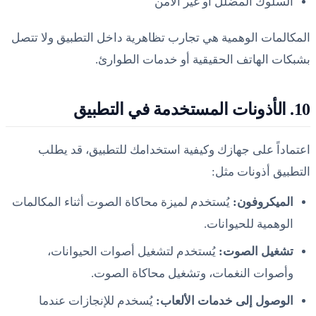
السلوك المضلل أو غير الآمن
المكالمات الوهمية هي تجارب تظاهرية داخل التطبيق ولا تتصل
بشبكات الهاتف الحقيقية أو خدمات الطوارئ.
10. الأذونات المستخدمة في التطبيق
اعتماداً على جهازك وكيفية استخدامك للتطبيق، قد يطلب
التطبيق أذونات مثل:
الميكروفون:
يُستخدم لميزة محاكاة الصوت أثناء المكالمات
الوهمية للحيوانات.
تشغيل الصوت:
يُستخدم لتشغيل أصوات الحيوانات،
وأصوات النغمات، وتشغيل محاكاة الصوت.
الوصول إلى خدمات الألعاب:
يُسخدم للإنجازات عندما