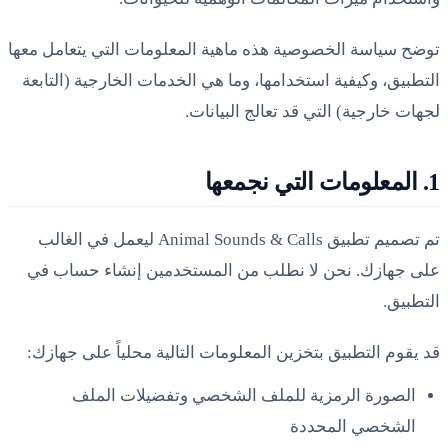
توضح سياسة الخصوصية هذه ماهية المعلومات التي يتعامل معها
التطبيق، وكيفية استخدامها، وما هي الخدمات الخارجية (التابعة
لجهات خارجية) التي قد تعالج البيانات.
1. المعلومات التي نجمعها
تم تصميم تطبيق Animal Sounds & Calls ليعمل في الغالب
على جهازك. نحن لا نطلب من المستخدمين إنشاء حساب في
التطبيق.
قد يقوم التطبيق بتخزين المعلومات التالية محلياً على جهازك:
الصورة الرمزية للملف الشخصي وتفضيلات الملف
الشخصي المحددة