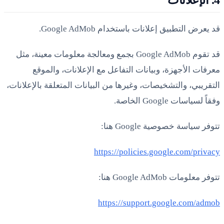
4. الإعلانات
قد يعرض التطبيق إعلانات باستخدام Google AdMob.
قد تقوم Google AdMob بجمع ومعالجة معلومات معينة، مثل
معرفات الأجهزة، وبيانات التفاعل مع الإعلانات، والموقع
التقريبي، والتشخيصات، وغيرها من البيانات المتعلقة بالإعلانات،
وفقاً لسياسات Google الخاصة.
تتوفر سياسة خصوصية Google هنا:
https://policies.google.com/privacy
تتوفر معلومات Google AdMob هنا:
https://support.google.com/admob