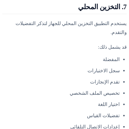
7. التخزين المحلي
يستخدم التطبيق التخزين المحلي للجهاز لتذكر التفضيلات
والتقدم.
قد يشمل ذلك:
المفضلة
سجل الاختبارات
تقدم الإنجازات
تخصيص الملف الشخصي
اختيار اللغة
تفضيلات القياس
إعدادات الاتصال التلقائي