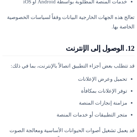
خدمات المنصة المطلوبة بواسطة Android أو iOS
تعالج هذه الجهات الخارجية البيانات وفقاً لسياسات الخصوصية
الخاصة بها.
12. الوصول إلى الإنترنت
قد تتطلب بعض أجزاء التطبيق اتصالاً بالإنترنت، بما في ذلك:
تحميل وعرض الإعلانات
توفر الإعلانات بمكافأة
مزامنة إنجازات المنصة
متجر التطبيقات أو خدمات المنصة
قد يعمل تشغيل أصوات الحيوانات الأساسية ومعالجة الصوت