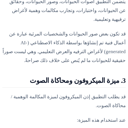
يتضمن التطبيق أصوات الحيوانات، وصور الحيوانات، وحقائق
عن الحيوانات، واختبارات، وتجارب مكالمات وهمية لأغراض
ترفيهية وتعليمية.
قد تكون بعض صور الحيوانات والشخصيات المرئية عبارة عن
أعمال فنية تم إنشاؤها بواسطة الذكاء الاصطناعي (AI-
generated) لأغراض الترفيه والعرض التعليمي. وهي ليست صوراً
حقيقية للحيوانات ما لم يُنص على خلاف ذلك صراحةً.
3. ميزة الميكروفون ومحاكاة الصوت
قد يطلب التطبيق إذن الميكروفون لميزة المكالمة الوهمية /
محاكاة الصوت.
عند استخدام هذه الميزة: