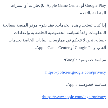
Google Play أو Apple Game Center، للإنجازات أو الميزات
المتعلقة بالتقدم.
إذا كنت تستخدم هذه الخدمات، فقد يقوم موفر المنصة بمعالجة
المعلومات وفقاً لسياسة الخصوصية الخاصة به وإعدادات
حسابه. نحن لا نتحكم في ممارسات البيانات الخاصة بخدمات
ألعاب Google Play أو Apple Game Center.
سياسة خصوصية Google:
https://policies.google.com/privacy
سياسة خصوصية Apple:
https://www.apple.com/legal/privacy/