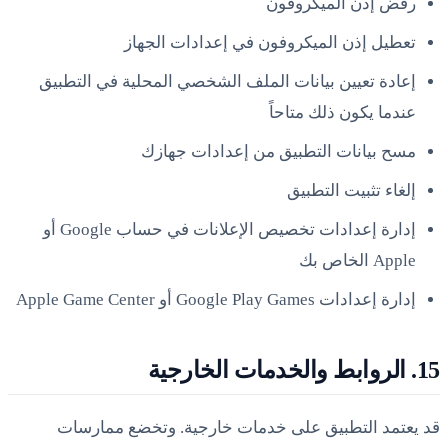
رفض إذن الميكروفون
تعطيل إذن الميكروفون في إعدادات الجهاز
إعادة تعيين بيانات الملف الشخصي المحلية في التطبيق
عندما يكون ذلك متاحاً
مسح بيانات التطبيق من إعدادات جهازك
إلغاء تثبيت التطبيق
إدارة إعدادات تخصيص الإعلانات في حساب Google أو
Apple الخاص بك
إدارة إعدادات Google Play Games أو Apple Game Center
15. الروابط والخدمات الخارجية
قد يعتمد التطبيق على خدمات خارجية. وتخضع ممارسات