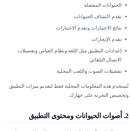
الحيوانات المفضلة
تقدم اكتشاف الحيوانات
نتائج الاختبارات وتقدم الاختبارات
تقدم الإنجازات
إعدادات التطبيق مثل اللغة ونظام القياس وتفضيلات
الاتصال التلقائي
تفضيلات الصوت واللعب المحلية
تُستخدم هذه المعلومات المحلية فقط لتقديم ميزات التطبيق
وتخصيص التجربة على جهازك.
2. أصوات الحيوانات ومحتوى التطبيق