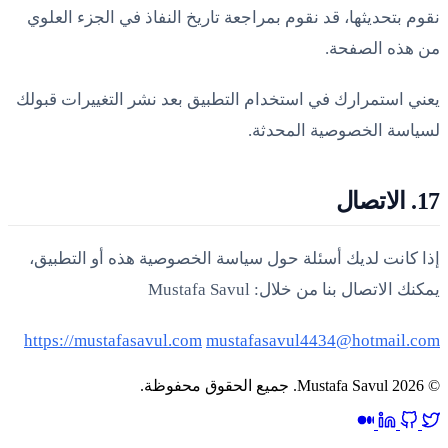
نقوم بتحديثها، قد نقوم بمراجعة تاريخ النفاذ في الجزء العلوي
من هذه الصفحة.
يعني استمرارك في استخدام التطبيق بعد نشر التغييرات قبولك
لسياسة الخصوصية المحدثة.
17. الاتصال
إذا كانت لديك أسئلة حول سياسة الخصوصية هذه أو التطبيق،
يمكنك الاتصال بنا من خلال: Mustafa Savul
https://mustafasavul.com
mustafasavul4434@hotmail.com
© 2026 Mustafa Savul. جميع الحقوق محفوظة.