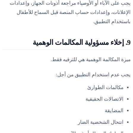
يجب على الآباء أو الأوصياء مراجعة أذونات الجهاز، وإعدادات
الإعلانات، وإعدادات حساب المنصة قبل السماح للأطفال
باستخدام التطبيق.
9. إخلاء مسؤولية المكالمات الوهمية
ميزة المكالمة الوهمية هي للترفيه فقط.
يجب عدم استخدام التطبيق من أجل:
مكالمات الطوارئ
الاتصالات الحقيقية
المضايقة
انتحال الشخصية الضار