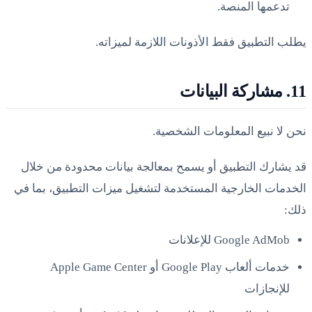
تدعمها المنصة.
يطلب التطبيق فقط الأذونات اللازمة لميزاته.
11. مشاركة البيانات
نحن لا نبيع المعلومات الشخصية.
قد يشارك التطبيق أو يسمح بمعالجة بيانات محدودة من خلال
الخدمات الخارجية المستخدمة لتشغيل ميزات التطبيق، بما في
ذلك:
Google AdMob للإعلانات
خدمات ألعاب Google Play أو Apple Game Center
للإنجازات