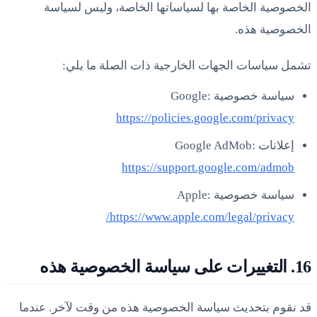
الخصوصية الخاصة بها لسياساتها الخاصة، وليس لسياسة
الخصوصية هذه.
تشمل سياسات الجهات الخارجية ذات الصلة ما يلي:
سياسة خصوصية Google:
https://policies.google.com/privacy
إعلانات Google AdMob:
https://support.google.com/admob
سياسة خصوصية Apple:
https://www.apple.com/legal/privacy/
16. التغييرات على سياسة الخصوصية هذه
قد نقوم بتحديث سياسة الخصوصية هذه من وقت لآخر. عندما