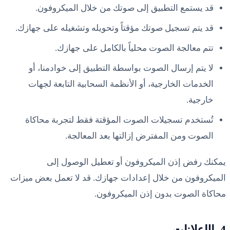
قد يستمع التطبيق إلى صوتك من خلال الميكروفون.
قد يتم تسجيل صوتك مؤقتاً وتحويله وتشغيله على جهازك.
تتم معالجة الصوت محلياً بالكامل على جهازك.
لا يتم إرسال الصوت بواسطة التطبيق إلى خوادمنا، أو
الخدمات الخارجية، أو الأنظمة السحابية التابعة لجهات
خارجية.
تُستخدم تسجيلات الصوت المؤقتة فقط لتجربة محاكاة
الصوت ومن المفترض إزالتها بعد المعالجة.
يمكنك رفض إذن الميكروفون أو تعطيل الوصول إلى
الميكروفون من خلال إعدادات جهازك. قد لا تعمل بعض ميزات
محاكاة الصوت بدون إذن الميكروفون.