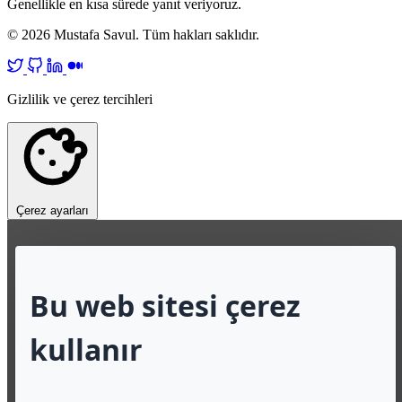
Genellikle en kısa sürede yanıt veriyoruz.
© 2026 Mustafa Savul. Tüm hakları saklıdır.
Gizlilik ve çerez tercihleri
Çerez ayarları
Bu web sitesi çerez
kullanır