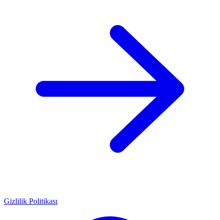
Gizlilik Politikası