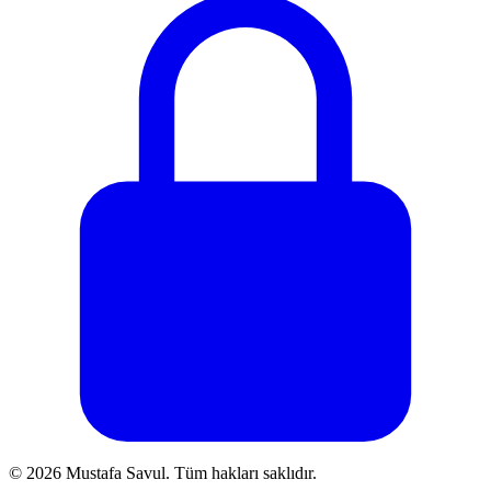
© 2026 Mustafa Savul. Tüm hakları saklıdır.